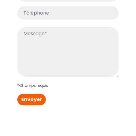
*Champs requis
Envoyer