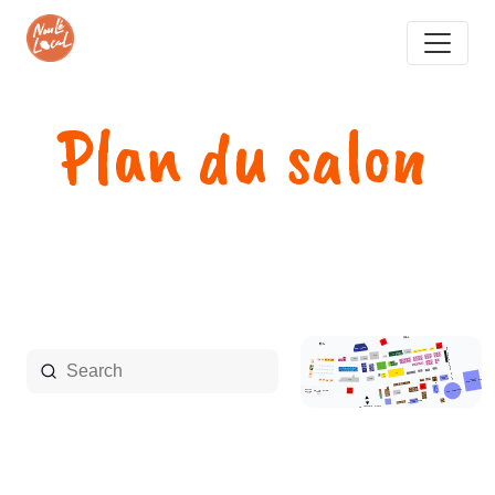
Plan du salon