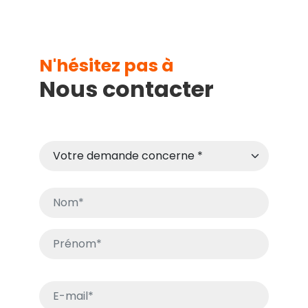
N'hésitez pas à
Nous contacter